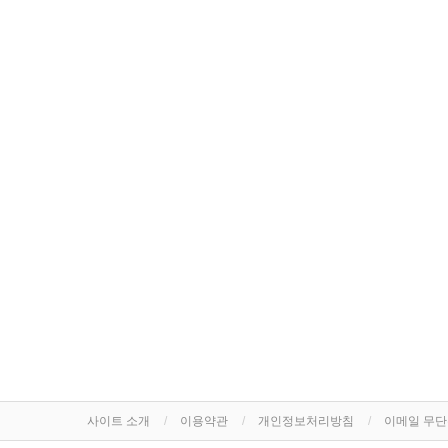
사이트 소개
이용약관
개인정보처리방침
이메일 무