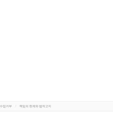
단수집거부
책임의 한계와 법적고지