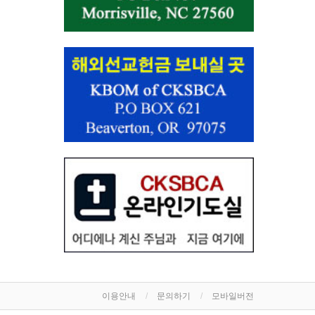
이용안내
문의하기
모바일버전