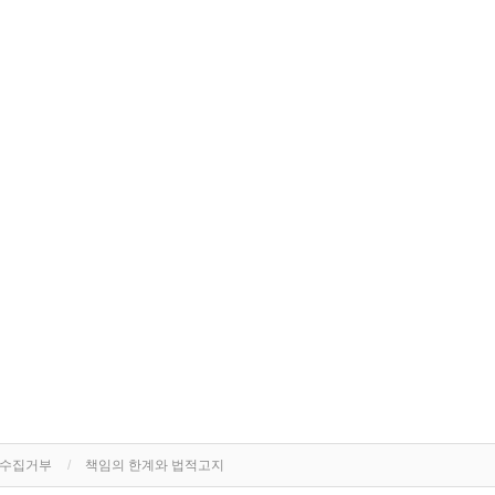
단수집거부
책임의 한계와 법적고지