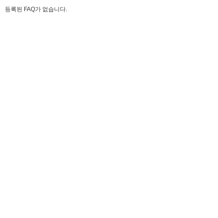
등록된 FAQ가 없습니다.