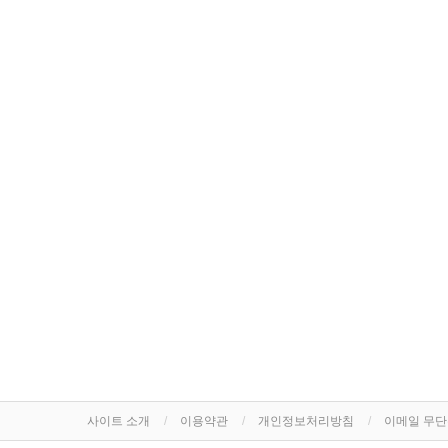
사이트 소개
이용약관
개인정보처리방침
이메일 무