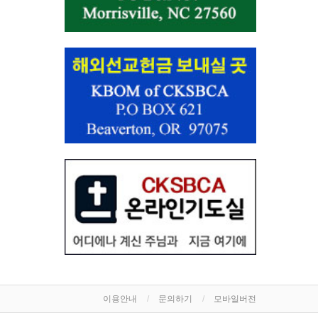
이용안내
문의하기
모바일버전