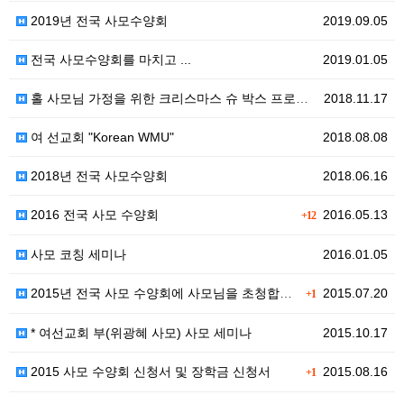
2019년 전국 사모수양회
2019.09.05
전국 사모수양회를 마치고 ...
2019.01.05
홀 사모님 가정을 위한 크리스마스 슈 박스 프로젝트
2018.11.17
여 선교회 "Korean WMU"
2018.08.08
2018년 전국 사모수양회
2018.06.16
2016 전국 사모 수양회
2016.05.13
+12
사모 코칭 세미나
2016.01.05
2015년 전국 사모 수양회에 사모님을 초청합니다.
2015.07.20
+1
* 여선교회 부(위광혜 사모) 사모 세미나
2015.10.17
2015 사모 수양회 신청서 및 장학금 신청서
2015.08.16
+1