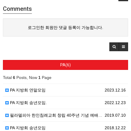
Comments
로그인한 회원만 댓글 등록이 가능합니다.
PA(6)
Total
6
Posts, Now
1
Page
PA 지방회 연말모임
2023.12.16
PA 지방회 송년모임.
2022.12.23
필라델피아 한인침례교회 창립 40주년 기념 예배와 음악회
2019.07.10
PA 지방회 송년모임
2018.12.22