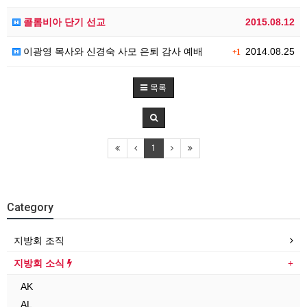
콜롬비아 단기 선교
2015.08.12
이광영 목사와 신경숙 사모 은퇴 감사 예배
2014.08.25
+1
목록
1
Category
지방회 조직
지방회 소식
AK
AL