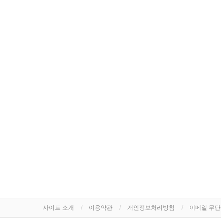
사이트 소개
이용약관
개인정보처리방침
이메일 무