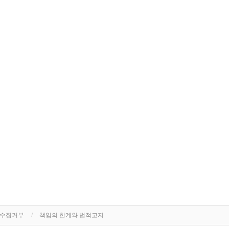
단수집거부
책임의 한계와 법적고지