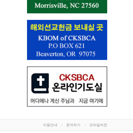
이용안내
문의하기
모바일버전