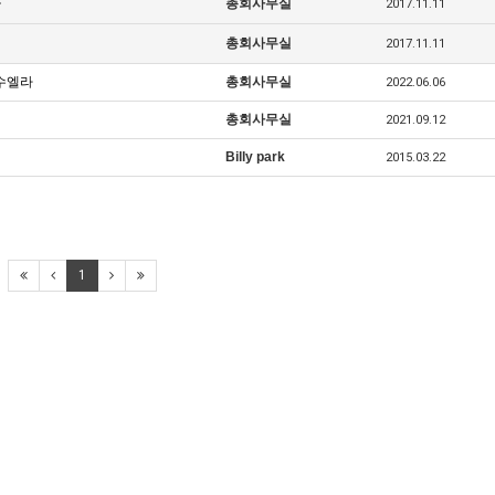
들
총회사무실
2017.11.11
총회사무실
2017.11.11
네수엘라
총회사무실
2022.06.06
총회사무실
2021.09.12
Billy park
2015.03.22
1