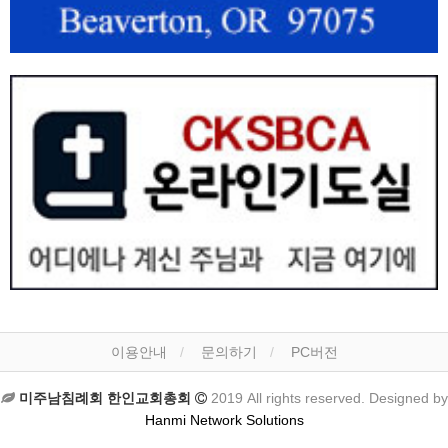
이용안내
문의하기
PC버전
미주남침례회 한인교회총회
2019 All rights reserved. Designed by
Hanmi Network Solutions