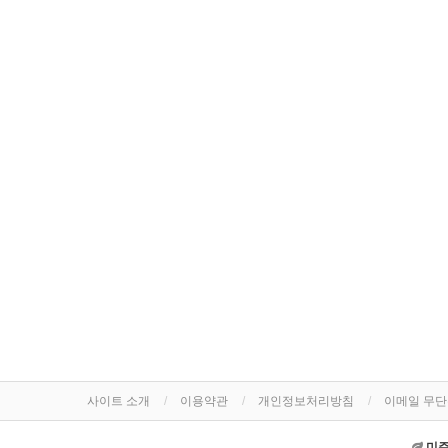
사이트 소개
이용약관
개인정보처리방침
이메일 무
미