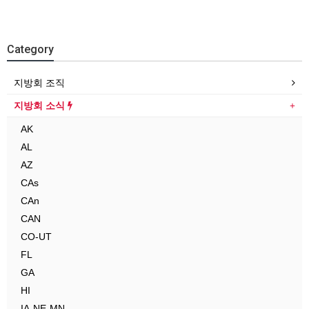
Category
지방회 조직
지방회 소식
AK
AL
AZ
CAs
CAn
CAN
CO-UT
FL
GA
HI
IA-NE-MN