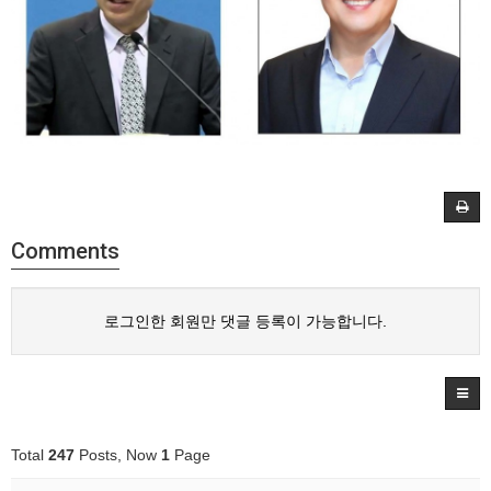
Comments
로그인한 회원만 댓글 등록이 가능합니다.
Total
247
Posts, Now
1
Page