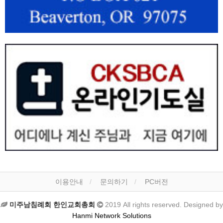
이용안내
문의하기
PC버전
미주남침례회 한인교회총회
2019 All rights reserved. Designed by
Hanmi Network Solutions