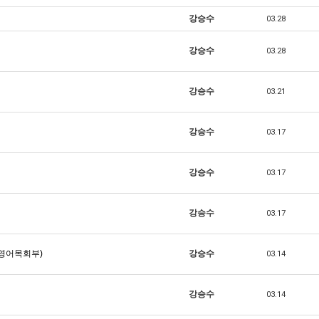
강승수
03.28
강승수
03.28
강승수
03.21
강승수
03.17
강승수
03.17
강승수
03.17
(영어목회부)
강승수
03.14
강승수
03.14