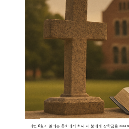
이번 6월에 열리는 총회에서 최대 세 분에게 장학금을 수여