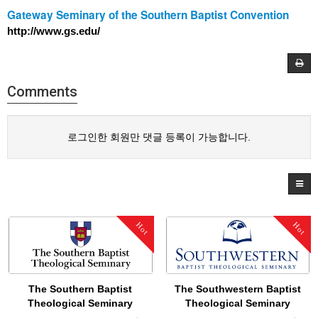
Gateway Seminary of the Southern Baptist Convention
http://www.gs.edu/
Comments
로그인한 회원만 댓글 등록이 가능합니다.
Hot
Hot
The Southern Baptist
The Southwestern Baptist
Theological Seminary
Theological Seminary