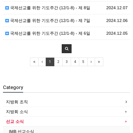
국제선교를 위한 기도주간 (12/1-8) - 제 8일
2024.12.07
국제선교를 위한 기도주간 (12/1-8) - 제 7일
2024.12.06
국제선교를 위한 기도주간 (12/1-8) - 제 6일
2024.12.05
1
2
3
4
5
Category
지방회 조직
지방회 소식
선교 소식
IMB 선교소식