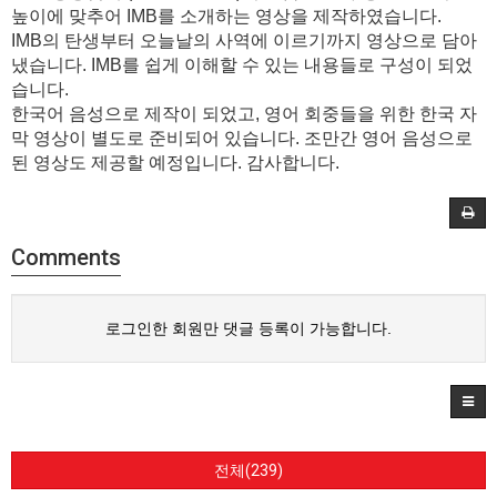
높이에 맞추어 IMB를 소개하는 영상을 제작하였습니다.
IMB의 탄생부터 오늘날의 사역에 이르기까지 영상으로 담아
냈습니다. IMB를 쉽게 이해할 수 있는 내용들로 구성이 되었
습니다.
한국어 음성으로 제작이 되었고, 영어 회중들을 위한 한국 자
막 영상이 별도로 준비되어 있습니다. 조만간 영어 음성으로
된 영상도 제공할 예정입니다. 감사합니다.
Comments
로그인한 회원만 댓글 등록이 가능합니다.
전체(239)