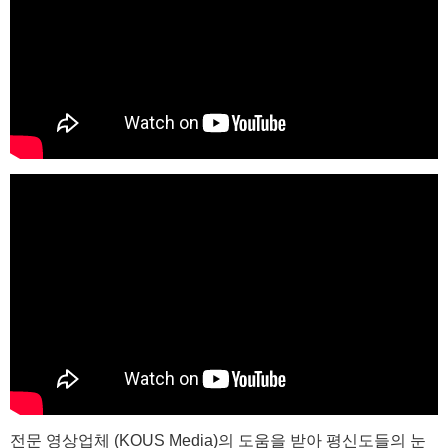
전문 영상업체 (KOUS Media)의 도움을 받아 평신도들의 눈