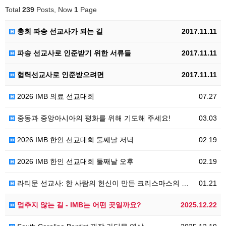
Total
239
Posts, Now
1
Page
총회 파송 선교사가 되는 길
2017.11.11
파송 선교사로 인준받기 위한 서류들
2017.11.11
협력선교사로 인준받으려면
2017.11.11
2026 IMB 의료 선교대회
07.27
중동과 중앙아시아의 평화를 위해 기도해 주세요!
03.03
2026 IMB 한인 선교대회 둘째날 저녁
02.19
2026 IMB 한인 선교대회 둘째날 오후
02.19
라티문 선교사: 한 사람의 헌신이 만든 크리스마스의 기적
01.21
멈추지 않는 길 - IMB는 어떤 곳일까요?
2025.12.22