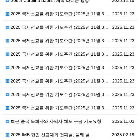
South Carolina Baptist 제작 라티문 영상
2025.12.19
2025 국제선교를 위한 기도주간 (2025년 11월 30일 - 12월 7일) / 제 8일차
2025.11.23
2025 국제선교를 위한 기도주간 (2025년 11월 30일 - 12월 7일) / 제 7일차
2025.11.23
2025 국제선교를 위한 기도주간 (2025년 11월 30일 - 12월 7일) / 제 6일차
2025.11.23
2025 국제선교를 위한 기도주간 (2025년 11월 30일 - 12월 7일) / 제 5일차
2025.11.23
2025 국제선교를 위한 기도주간 (2025년 11월 30일 - 12월 7일) / 제 4일차
2025.11.23
2025 국제선교를 위한 기도주간 (2025년 11월 30일 - 12월 7일) / 제 3일차
2025.11.23
2025 국제선교를 위한 기도주간 (2025년 11월 30일 - 12월 7일) / 제 2일차
2025.11.23
2025 국제선교를 위한 기도주간 (2025년 11월 30일 - 12월 7일) / 제 1일차
2025.11.23
최근 중국 목회자와 사역자 체포 구금 기도요청
2025.11.03
2025 IMB 한인 선교대회 첫째날, 둘째 날
2025.02.19